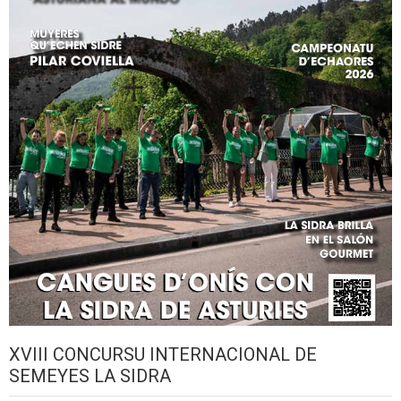
XVIII CONCURSU INTERNACIONAL DE
SEMEYES LA SIDRA