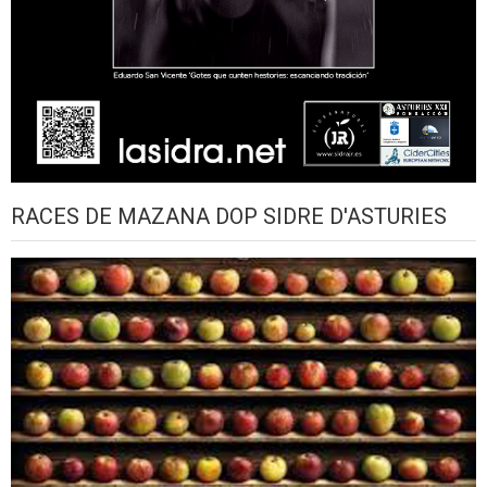
RACES DE MAZANA DOP SIDRE D'ASTURIES