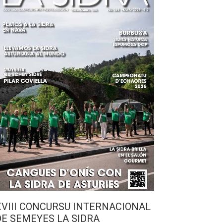
XVIII CONCURSU INTERNACIONAL
DE SEMEYES LA SIDRA