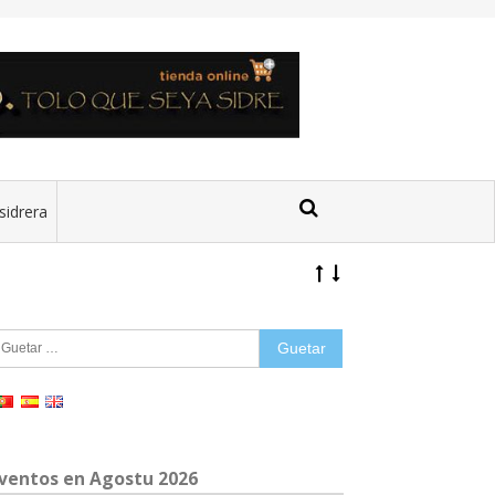
sidrera
uetar:
ventos en Agostu 2026