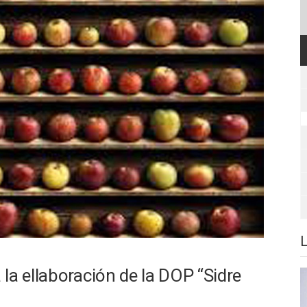
la ellaboración de la DOP “Sidre