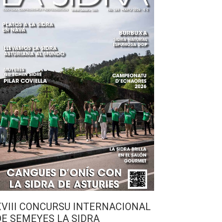
XVIII CONCURSU INTERNACIONAL
DE SEMEYES LA SIDRA