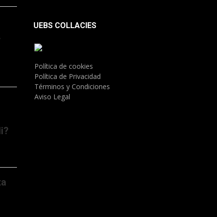
UEBS COLLACIES
.
Política de cookies
Política de Privacidad
Términos y Condiciones
Aviso Legal
i?
ta