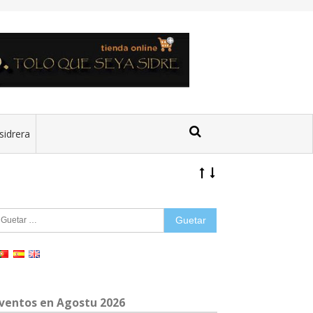
sidrera
uetar:
ventos en Agostu 2026