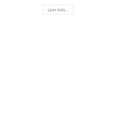
Leer más...