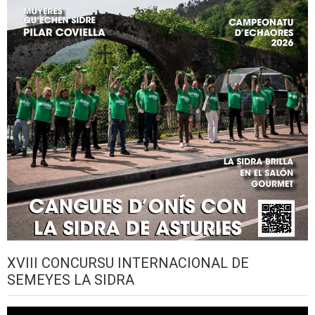
XVIII CONCURSU INTERNACIONAL DE
SEMEYES LA SIDRA