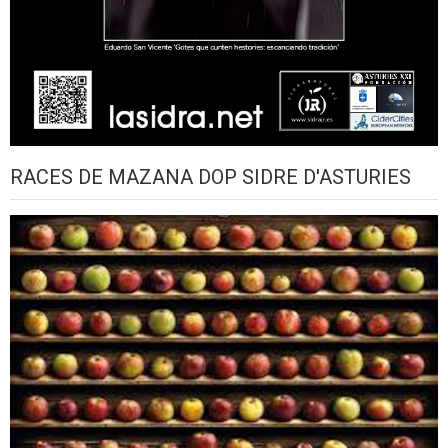
RACES DE MAZANA DOP SIDRE D'ASTURIES