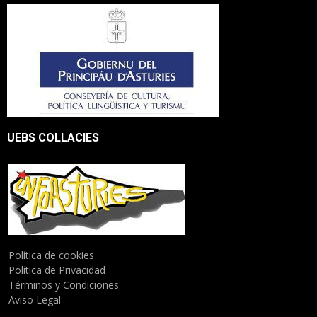
UEBS COLLACIES
Política de cookies
Política de Privacidad
Términos y Condiciones
Aviso Legal